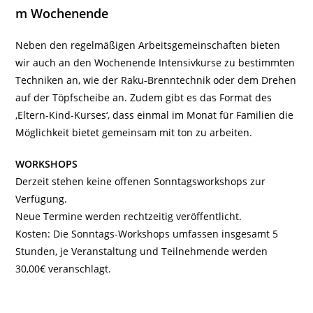
m Wochenende
Neben den regelmäßigen Arbeitsgemeinschaften bieten
wir auch an den Wochenende Intensivkurse zu bestimmten
Techniken an, wie der Raku-Brenntechnik oder dem Drehen
auf der Töpfscheibe an. Zudem gibt es das Format des
‚Eltern-Kind-Kurses‘, dass einmal im Monat für Familien die
Möglichkeit bietet gemeinsam mit ton zu arbeiten.
WORKSHOPS
Derzeit stehen keine offenen Sonntagsworkshops zur
Verfügung.
Neue Termine werden rechtzeitig veröffentlicht.
Kosten: Die Sonntags-Workshops umfassen insgesamt 5
Stunden, je Veranstaltung und Teilnehmende werden
30,00€ veranschlagt.