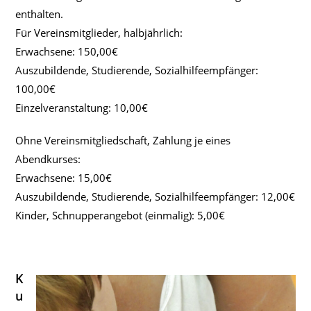
enthalten.
Für Vereinsmitglieder, halbjährlich:
Erwachsene: 150,00€
Auszubildende, Studierende, Sozialhilfeempfänger:
100,00€
Einzelveranstaltung: 10,00€
Ohne Vereinsmitgliedschaft, Zahlung je eines
Abendkurses:
Erwachsene: 15,00€
Auszubildende, Studierende, Sozialhilfeempfänger: 12,00€
Kinder, Schnupperangebot (einmalig): 5,00€
K
u