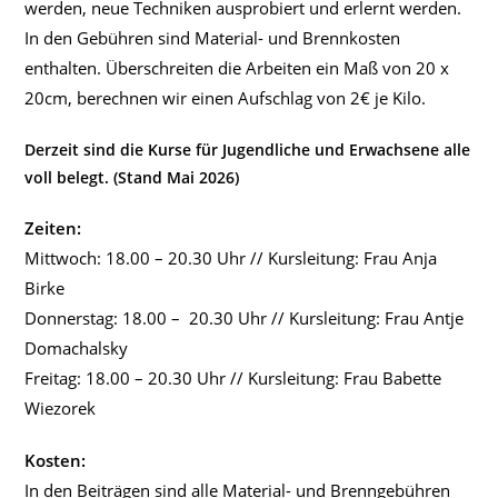
werden, neue Techniken ausprobiert und erlernt werden.
In den Gebühren sind Material- und Brennkosten
enthalten. Überschreiten die Arbeiten ein Maß von 20 x
20cm, berechnen wir einen Aufschlag von 2€ je Kilo.
Derzeit sind die Kurse für Jugendliche und Erwachsene alle
voll belegt. (Stand Mai 2026)
Zeiten:
Mittwoch: 18.00 – 20.30 Uhr // Kursleitung: Frau Anja
Birke
Donnerstag: 18.00 – 20.30 Uhr // Kursleitung: Frau Antje
Domachalsky
Freitag: 18.00 – 20.30 Uhr // Kursleitung: Frau Babette
Wiezorek
Kosten:
In den Beiträgen sind alle Material- und Brenngebühren