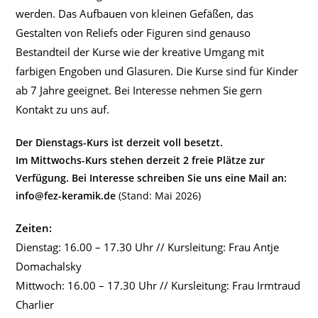
werden. Das Aufbauen von kleinen Gefäßen, das
Gestalten von Reliefs oder Figuren sind genauso
Bestandteil der Kurse wie der kreative Umgang mit
farbigen Engoben und Glasuren. Die Kurse sind für Kinder
ab 7 Jahre geeignet. Bei Interesse nehmen Sie gern
Kontakt zu uns auf.
Der Dienstags-Kurs ist derzeit voll besetzt.
Im Mittwochs-Kurs stehen derzeit 2 freie Plätze zur
Verfügung. Bei Interesse schreiben Sie uns eine Mail an:
info@fez-keramik.de
(Stand: Mai 2026)
Zeiten:
Dienstag: 16.00 – 17.30 Uhr // Kursleitung: Frau Antje
Domachalsky
Mittwoch: 16.00 – 17.30 Uhr // Kursleitung: Frau Irmtraud
Charlier