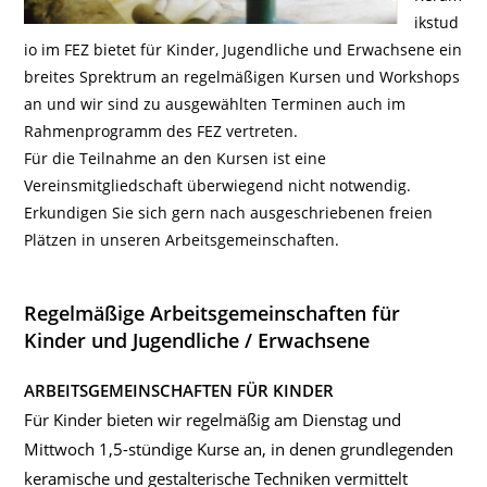
ikstud
io im FEZ bietet für Kinder, Jugendliche und Erwachsene ein
breites Sprektrum an regelmäßigen Kursen und Workshops
an und wir sind zu ausgewählten Terminen auch im
Rahmenprogramm des FEZ vertreten.
Für die Teilnahme an den Kursen ist eine
Vereinsmitgliedschaft überwiegend nicht notwendig.
Erkundigen Sie sich gern nach ausgeschriebenen freien
Plätzen in unseren Arbeitsgemeinschaften.
Regelmäßige Arbeitsgemeinschaften für
Kinder und Jugendliche / Erwachsene
ARBEITSGEMEINSCHAFTEN FÜR KINDER
Für Kinder bieten wir regelmäßig am Dienstag und
Mittwoch 1,5-stündige Kurse an, in denen grundlegenden
keramische und gestalterische Techniken vermittelt