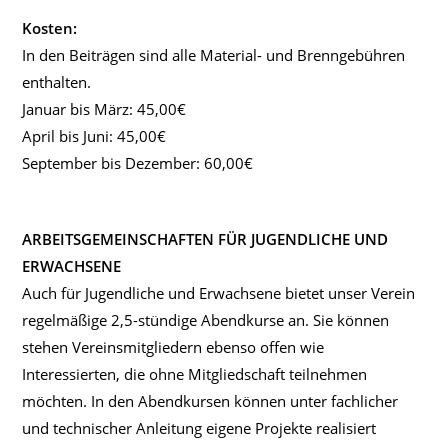
Kosten:
In den Beiträgen sind alle Material- und Brenngebühren
enthalten.
Januar bis März: 45,00€
April bis Juni: 45,00€
September bis Dezember: 60,00€
ARBEITSGEMEINSCHAFTEN FÜR JUGENDLICHE UND
ERWACHSENE
Auch für Jugendliche und Erwachsene bietet unser Verein
regelmäßige 2,5-stündige Abendkurse an. Sie können
stehen Vereinsmitgliedern ebenso offen wie
Interessierten, die ohne Mitgliedschaft teilnehmen
möchten. In den Abendkursen können unter fachlicher
und technischer Anleitung eigene Projekte realisiert