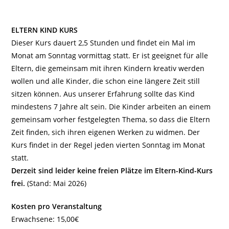
ELTERN KIND KURS
Dieser Kurs dauert 2,5 Stunden und findet ein Mal im
Monat am Sonntag vormittag statt. Er ist geeignet für alle
Eltern, die gemeinsam mit ihren Kindern kreativ werden
wollen und alle Kinder, die schon eine längere Zeit still
sitzen können. Aus unserer Erfahrung sollte das Kind
mindestens 7 Jahre alt sein. Die Kinder arbeiten an einem
gemeinsam vorher festgelegten Thema, so dass die Eltern
Zeit finden, sich ihren eigenen Werken zu widmen. Der
Kurs findet in der Regel jeden vierten Sonntag im Monat
statt.
Derzeit sind leider keine freien Plätze im Eltern-Kind-Kurs
frei.
(Stand: Mai 2026)
Kosten pro Veranstaltung
Erwachsene: 15,00€